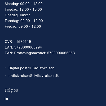
Mandag: 09.00 - 12.00
Tirsdag: 12.00 - 15.00
Onsdag: lukket
Torsdag: 09.00 - 12.00
Fredag: 09.00 - 12.00
CVR: 11570119
EAN: 5798000065994
EAN: Erstatningsnævnet: 5798000065963
Digital post til Civilstyrelsen
civilstyrelsen@civilstyrelsen.dk
Følg os