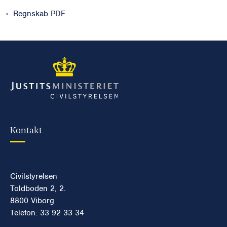
Regnskab PDF
Kontakt
Civilstyrelsen
Toldboden 2, 2.
8800 Viborg
Telefon: 33 92 33 34