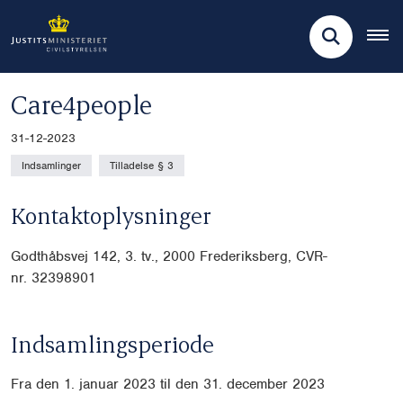
Care4people
31-12-2023
Indsamlinger
Tilladelse § 3
Kontaktoplysninger
Godthåbsvej 142, 3. tv.,
2000 Frederiksberg, CVR-
nr. 32398901
Indsamlingsperiode
Fra den 1. januar 2023 til den 31. december 2023