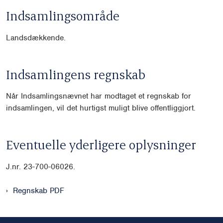
Indsamlingsområde
Landsdækkende.
Indsamlingens regnskab
Når Indsamlingsnævnet har modtaget et regnskab for
indsamlingen, vil det hurtigst muligt blive offentliggjort.
Eventuelle yderligere oplysninger
J.nr.
23-700-06026.
Regnskab PDF