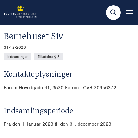
Børnehuset Siv
31-12-2023
Indsamlinger
Tilladelse § 3
Kontaktoplysninger
Farum Hovedgade 41,
3520 Farum -
CVR
20956372.
Indsamlingsperiode
Fra den 1. januar 2023 til den 31. december 2023.