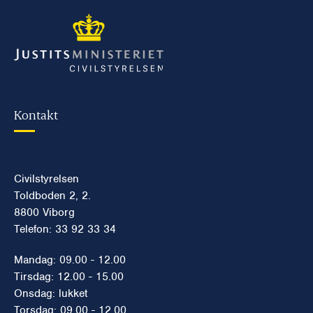
Kontakt
Civilstyrelsen
Toldboden 2, 2.
8800 Viborg
Telefon: 33 92 33 34
Mandag: 09.00 - 12.00
Tirsdag: 12.00 - 15.00
Onsdag: lukket
Torsdag: 09.00 - 12.00