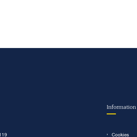
Information
119
Cookies