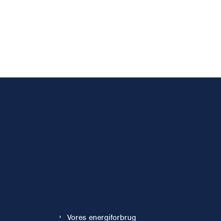
Vores energiforbrug