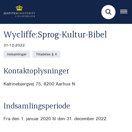
Wycliffe:Sprog-Kultur-Bibel
31-12-2022
Indsamlinger
Tilladelse § 4
Kontaktoplysninger
Katrinebjergvej 75, 8200 Aarhus N
Indsamlingsperiode
Fra den 1. januar 2020 til den 31. december 2022.