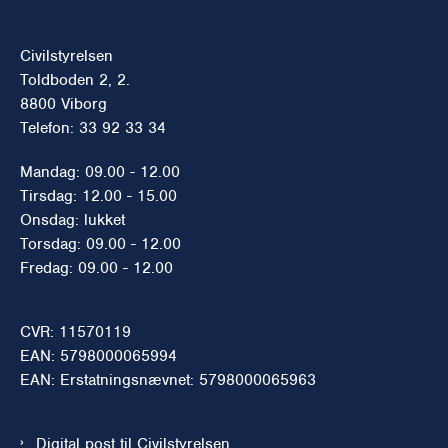
Civilstyrelsen
Toldboden 2, 2.
8800 Viborg
Telefon: 33 92 33 34
Mandag: 09.00 - 12.00
Tirsdag: 12.00 - 15.00
Onsdag: lukket
Torsdag: 09.00 - 12.00
Fredag: 09.00 - 12.00
CVR: 11570119
EAN: 5798000065994
EAN: Erstatningsnævnet: 5798000065963
Digital post til Civilstyrelsen