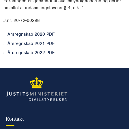
Foreningen er godkendt af skattemyndighederne og derfor
omfattet af indsamlingslovens § 4, stk. 1.
J.nr. 20-72-00298
Årsregnskab 2020 PDF
Årsregnskab 2021 PDF
Årsregnskab 2022 PDF
Kontakt