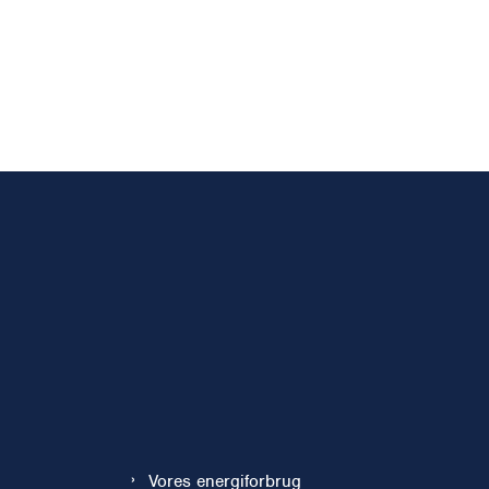
Vores energiforbrug