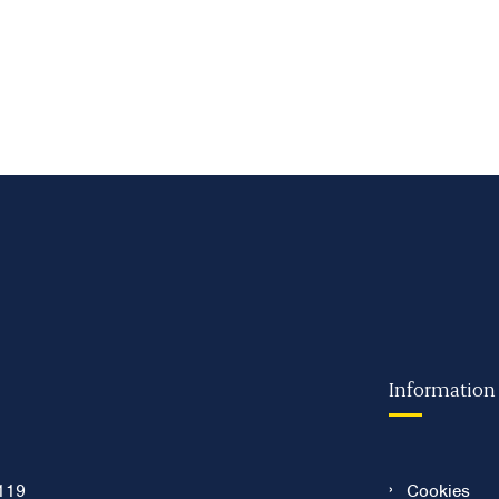
Information
119
Cookies