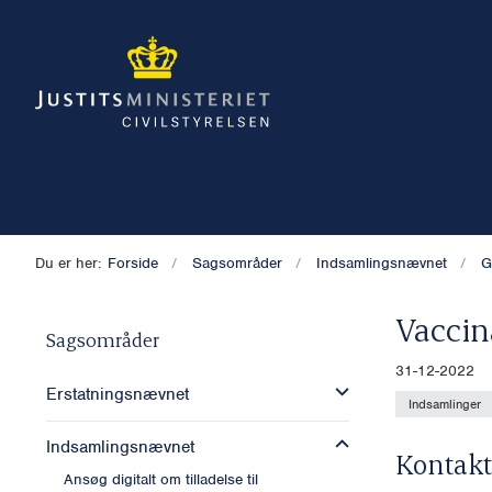
Du er her:
Forside
Sagsområder
Indsamlingsnævnet
G
Vaccin
Sagsområder
31-12-2022
Erstatningsnævnet
Indsamlinger
Indsamlingsnævnet
Kontakt
Ansøg digitalt om tilladelse til