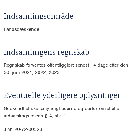
Indsamlingsområde
Landsdækkende.
Indsamlingens regnskab
Regnskab forventes offentliggjort senest 14 dage efter den
30. juni 2021, 2022, 2023.
Eventuelle yderligere oplysninger
Godkendt af skattemyndighederne og derfor omfattet af
indsamlingslovens § 4, stk. 1.
J.nr. 20-72-00523