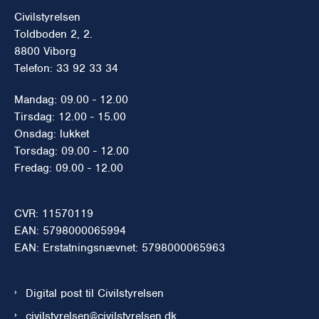
Civilstyrelsen
Toldboden 2, 2.
8800 Viborg
Telefon: 33 92 33 34
Mandag: 09.00 - 12.00
Tirsdag: 12.00 - 15.00
Onsdag: lukket
Torsdag: 09.00 - 12.00
Fredag: 09.00 - 12.00
CVR: 11570119
EAN: 5798000065994
EAN: Erstatningsnævnet: 5798000065963
Digital post til Civilstyrelsen
civilstyrelsen@civilstyrelsen.dk