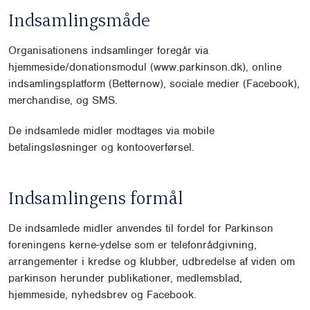
Indsamlingsmåde
Organisationens indsamlinger foregår via
hjemmeside/donationsmodul (www.parkinson.dk), online
indsamlingsplatform (Betternow), sociale medier (Facebook),
merchandise, og SMS.
De indsamlede midler modtages via mobile
betalingsløsninger og kontooverførsel.
Indsamlingens formål
De indsamlede midler anvendes til fordel for Parkinson
foreningens kerne-ydelse som er telefonrådgivning,
arrangementer i kredse og klubber, udbredelse af viden om
parkinson herunder publikationer, medlemsblad,
hjemmeside, nyhedsbrev og Facebook.