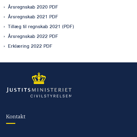
Årsregnskab 2020 PDF
Årsregnskab 2021 PDF
Tillæg til regnskab 2021 (PDF)
Årsregnskab 2022 PDF
Erklæring 2022 PDF
Kontakt