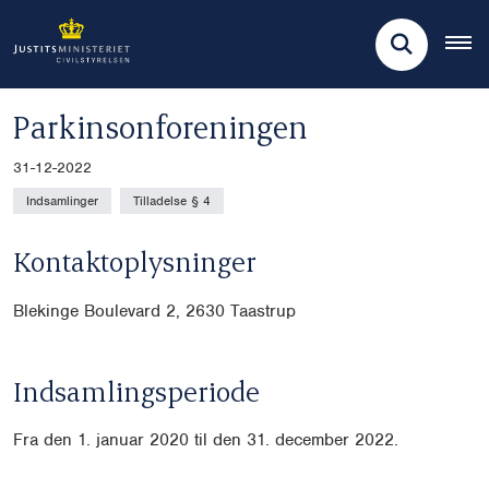
Parkinsonforeningen
31-12-2022
Indsamlinger
Tilladelse § 4
Kontaktoplysninger
Blekinge Boulevard 2, 2630 Taastrup
Indsamlingsperiode
Fra den 1. januar 2020 til den 31. december 2022.