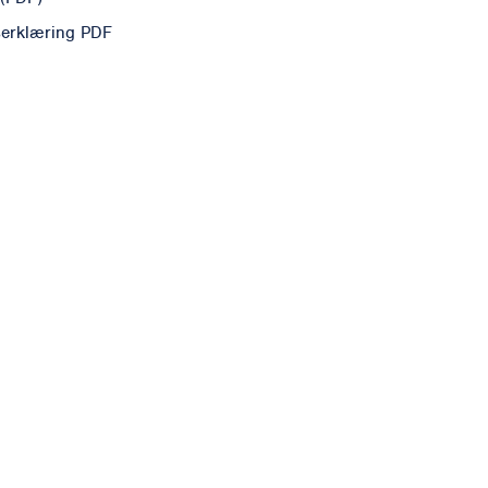
erklæring PDF