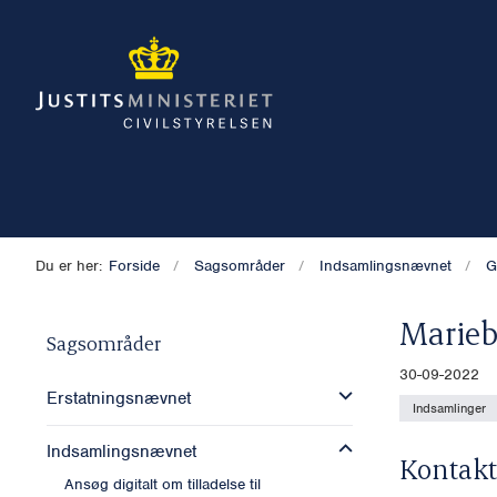
Du er her:
Forside
Sagsområder
Indsamlingsnævnet
G
Marieb
Sagsområder
30-09-2022
Erstatningsnævnet
Indsamlinger
Indsamlingsnævnet
Kontakt
Ansøg digitalt om tilladelse til