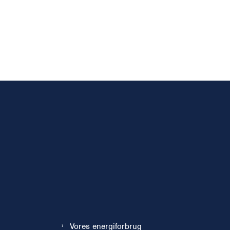
Vores energiforbrug