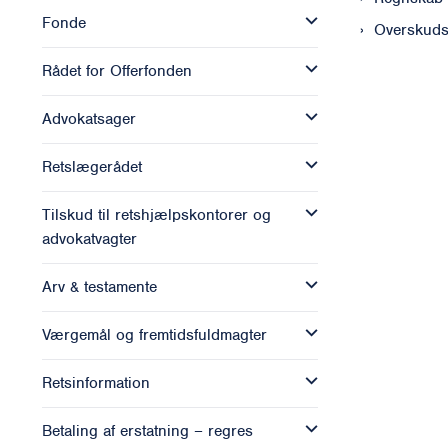
Fonde
Overskuds
Rådet for Offerfonden
Advokatsager
Retslægerådet
Tilskud til retshjælpskontorer og
advokatvagter
Arv & testamente
Værgemål og fremtidsfuldmagter
Retsinformation
Betaling af erstatning – regres