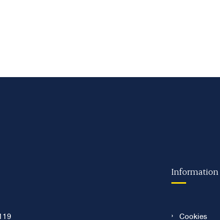
Information
119
Cookies