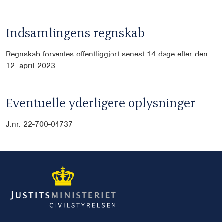
Indsamlingens regnskab
Regnskab forventes offentliggjort senest 14 dage efter den
12. april 2023
Eventuelle yderligere oplysninger
J.nr. 22-700-04737