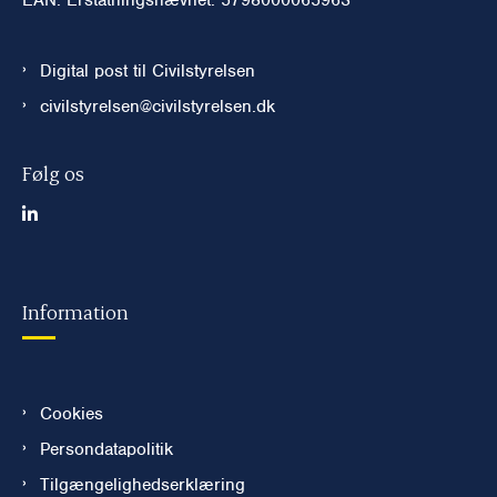
Digital post til Civilstyrelsen
civilstyrelsen@civilstyrelsen.dk
Følg os
Information
Cookies
Persondatapolitik
Tilgængelighedserklæring