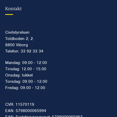
Kontakt
Civilstyrelsen
Toldboden 2, 2.
8800 Viborg
Telefon: 33 92 33 34
Mandag: 09.00 - 12.00
Tirsdag: 12.00 - 15.00
Onsdag: lukket
Torsdag: 09.00 - 12.00
Fredag: 09.00 - 12.00
CVR: 11570119
EAN: 5798000065994
EAN: Erstatningsnævnet: 5798000065963