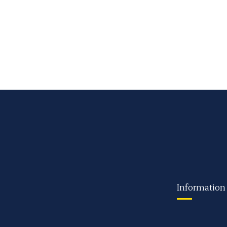
Information