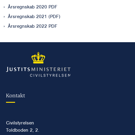
Årsregnskab 2020 PDF
Årsregnskab 2021 (PDF)
Årsregnskab 2022 PDF
Kontakt
Civilstyrelsen
Toldboden 2, 2.