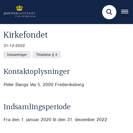
Kirkefondet
31-12-2022
Indsamlinger
Tilladelse § 4
Kontaktoplysninger
Peter Bangs Vej 5, 2000 Frederiksberg
Indsamlingsperiode
Fra den 1. januar 2020 til den 31. december 2022.