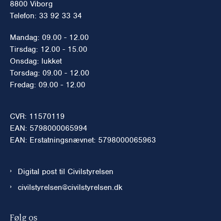
8800 Viborg
Telefon: 33 92 33 34
Mandag: 09.00 - 12.00
Tirsdag: 12.00 - 15.00
Onsdag: lukket
Torsdag: 09.00 - 12.00
Fredag: 09.00 - 12.00
CVR: 11570119
EAN: 5798000065994
EAN: Erstatningsnævnet: 5798000065963
Digital post til Civilstyrelsen
civilstyrelsen@civilstyrelsen.dk
Følg os