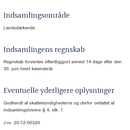
Indsamlingsområde
Landsdækende.
Indsamlingens regnskab
Regnskab forventes offentliggjort senest 14 dage efter den
30. juni hvert kalenderår.
Eventuelle yderligere oplysninger
Godkendt af skattemyndighederne og derfor omfattet af
indsamlingslovens § 4, stk. 1.
J.nr. 20-72-00320