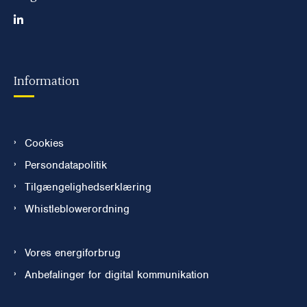
Information
Cookies
Persondatapolitik
Tilgængelighedserklæring
Whistleblowerordning
Vores energiforbrug
Anbefalinger for digital kommunikation