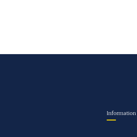
Information