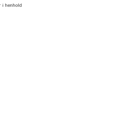
r i henhold