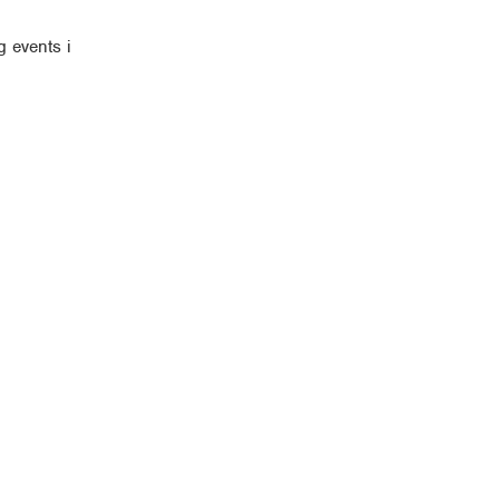
g events i