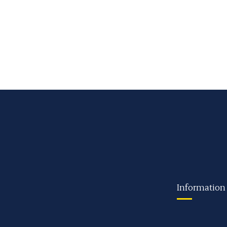
Information