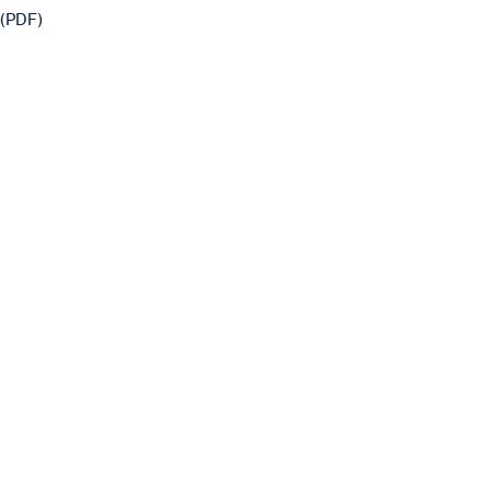
(PDF)