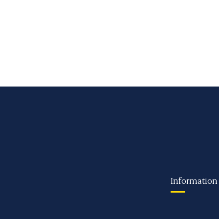
Information