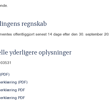
nde.
lingens regnskab
ventes offentliggjort senest 14 dage efter den 30. september 20
lle yderligere oplysninger
0-03531
(PDF)
erklæring (PDF)
erklæring PDF
erklæring PDF