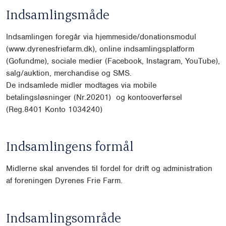
Indsamlingsmåde
Indsamlingen foregår via hjemmeside/donationsmodul
(www.dyrenesfriefarm.dk), online indsamlingsplatform
(Gofundme), sociale medier (Facebook, Instagram, YouTube),
salg/auktion, merchandise og SMS.
De indsamlede midler modtages via mobile
betalingsløsninger (Nr.20201) og kontooverførsel
(Reg.8401 Konto 1034240)
Indsamlingens formål
Midlerne skal anvendes til fordel for drift og administration
af foreningen Dyrenes Frie Farm.
Indsamlingsområde