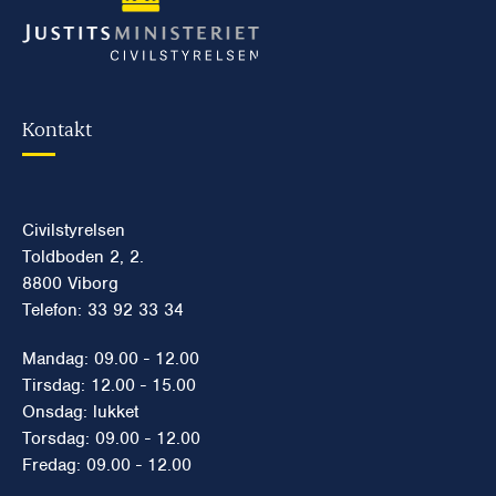
Kontakt
Civilstyrelsen
Toldboden 2, 2.
8800 Viborg
Telefon: 33 92 33 34
Mandag: 09.00 - 12.00
Tirsdag: 12.00 - 15.00
Onsdag: lukket
Torsdag: 09.00 - 12.00
Fredag: 09.00 - 12.00