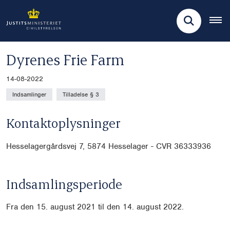
Dyrenes Frie Farm
14-08-2022
Indsamlinger
Tilladelse § 3
Kontaktoplysninger
Hesselagergårdsvej 7, 5874 Hesselager - CVR
36333936
Indsamlingsperiode
Fra den 15. august 2021 til den 14. august 2022.