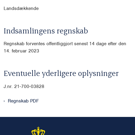
Landsdækkende
Indsamlingens regnskab
Regnskab forventes offentliggjort senest 14 dage efter den
14. februar 2023
Eventuelle yderligere oplysninger
J.nr. 21-700-03828
Regnskab PDF