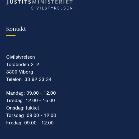
Kontakt
Civilstyrelsen
Toldboden 2, 2.
8800 Viborg
Telefon: 33 92 33 34
Mandag: 09.00 - 12.00
Tirsdag: 12.00 - 15.00
Onsdag: lukket
Torsdag: 09.00 - 12.00
Fredag: 09.00 - 12.00