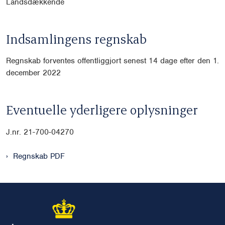
Landsdækkende
Indsamlingens regnskab
Regnskab forventes offentliggjort senest 14 dage efter den 1.
december 2022
Eventuelle yderligere oplysninger
J.nr. 21-700-04270
Regnskab PDF