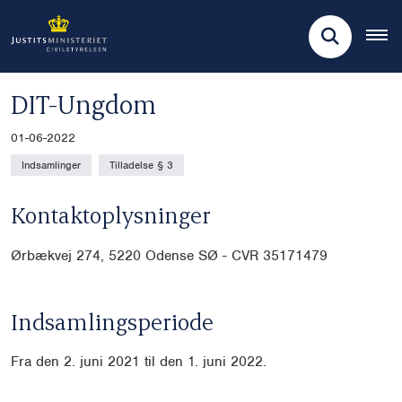
DIT-Ungdom
01-06-2022
Indsamlinger
Tilladelse § 3
Kontaktoplysninger
Ørbækvej 274, 5220 Odense SØ - CVR 35171479
Indsamlingsperiode
Fra den 2. juni 2021 til den 1. juni 2022.