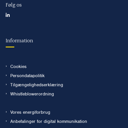
Følg os
Information
Cookies
Persondatapolitik
Tilgængelighedserklæring
Whistleblowerordning
Vores energiforbrug
Anbefalinger for digital kommunikation