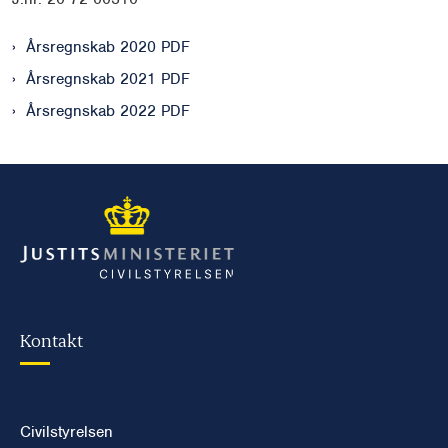
Årsregnskab 2020 PDF
Årsregnskab 2021 PDF
Årsregnskab 2022 PDF
Kontakt
Civilstyrelsen