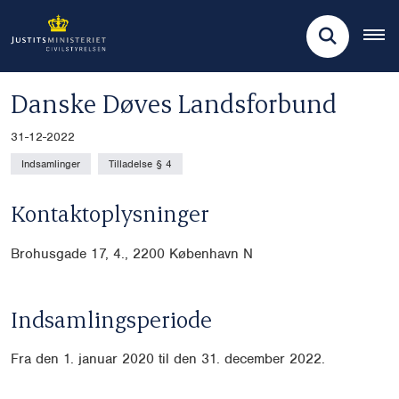
Danske Døves Landsforbund
31-12-2022
Indsamlinger
Tilladelse § 4
Kontaktoplysninger
Brohusgade 17, 4., 2200 København N
Indsamlingsperiode
Fra den 1. januar 2020 til den 31. december 2022.