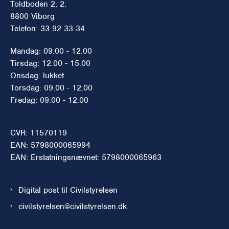
Toldboden 2, 2.
8800 Viborg
Telefon: 33 92 33 34
Mandag: 09.00 - 12.00
Tirsdag: 12.00 - 15.00
Onsdag: lukket
Torsdag: 09.00 - 12.00
Fredag: 09.00 - 12.00
CVR: 11570119
EAN: 5798000065994
EAN: Erstatningsnævnet: 5798000065963
Digital post til Civilstyrelsen
civilstyrelsen@civilstyrelsen.dk