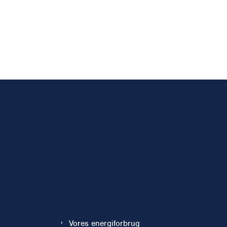
Vores energiforbrug