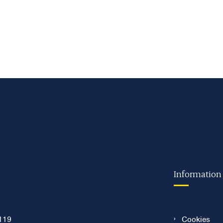
Information
119
Cookies