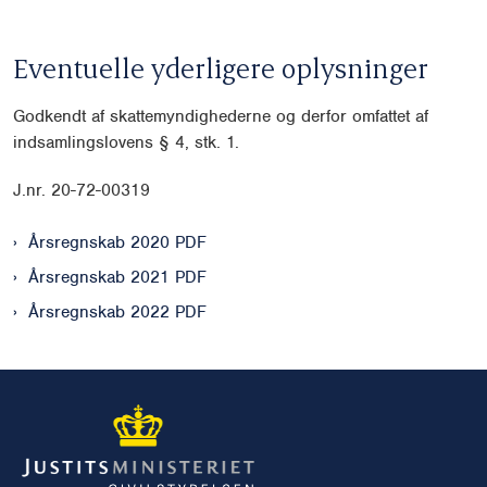
Eventuelle yderligere oplysninger
Godkendt af skattemyndighederne og derfor omfattet af
indsamlingslovens § 4, stk. 1.
J.nr. 20-72-00319
Årsregnskab 2020 PDF
Årsregnskab 2021 PDF
Årsregnskab 2022 PDF