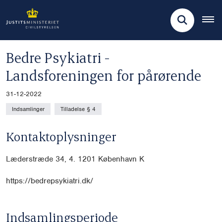
Bedre Psykiatri -
Landsforeningen for pårørende
31-12-2022
Indsamlinger
Tilladelse § 4
Kontaktoplysninger
Læderstræde 34, 4. 1201 København K
https://bedrepsykiatri.dk/
Indsamlingsperiode