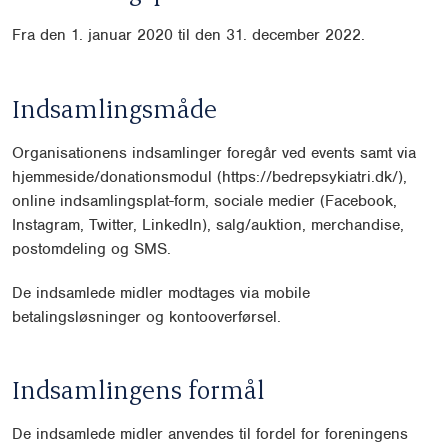
Fra den 1. januar 2020 til den 31. december 2022.
Indsamlingsmåde
Organisationens indsamlinger foregår ved events samt via
hjemmeside/donationsmodul (https://bedrepsykiatri.dk/),
online indsamlingsplat-form, sociale medier (Facebook,
Instagram, Twitter, LinkedIn), salg/auktion, merchandise,
postomdeling og SMS.
De indsamlede midler modtages via mobile
betalingsløsninger og kontooverførsel.
Indsamlingens formål
De indsamlede midler anvendes til fordel for foreningens