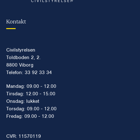
Kontakt
Civilstyrelsen
Toldboden 2, 2.
8800 Viborg
Telefon: 33 92 33 34
Mandag: 09.00 - 12.00
Tirsdag: 12.00 - 15.00
Onsdag: lukket
Torsdag: 09.00 - 12.00
Fredag: 09.00 - 12.00
CVR: 11570119