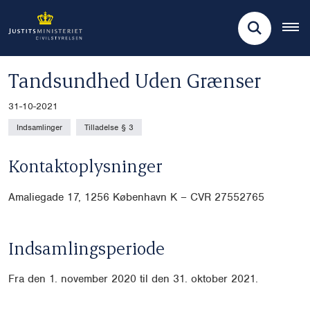
Tandsundhed Uden Grænser
31-10-2021
Indsamlinger
Tilladelse § 3
Kontaktoplysninger
Amaliegade 17, 1256 København K – CVR 27552765
Indsamlingsperiode
Fra den 1. november 2020 til den 31. oktober 2021.