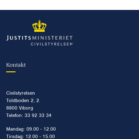
Kontakt
Civilstyrelsen
Toldboden 2, 2.
8800 Viborg
Telefon: 33 92 33 34
Mandag: 09.00 - 12.00
Tirsdag: 12.00 - 15.00