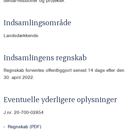
dental-missioner og projekter.
Indsamlingsområde
Landsdækkende.
Indsamlingens regnskab
Regnskab forventes offentliggjort senest 14 dage efter den
30. april 2022.
Eventuelle yderligere oplysninger
J.nr. 20-700-02854
Regnskab (PDF)