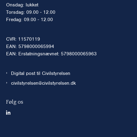
Onsdag: lukket
Torsdag: 09.00 - 12.00
Fredag: 09.00 - 12.00
CVR: 11570119
EAN: 5798000065994
EAN: Erstatningsnævnet: 5798000065963
Digital post til Civilstyrelsen
civilstyrelsen@civilstyrelsen.dk
Følg os