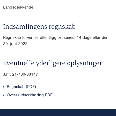
Landsdækkende
Indsamlingens regnskab
Regnskab forventes offentliggjort senest 14 dage efter den
30. juni 2022
Eventuelle yderligere oplysninger
J.nr. 21-700-03147
Regnskab (PDF)
Overskudserklæring PDF