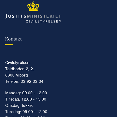
Kontakt
Civilstyrelsen
Toldboden 2, 2.
8800 Viborg
Telefon: 33 92 33 34
Mandag: 09.00 - 12.00
Tirsdag: 12.00 - 15.00
Onsdag: lukket
Torsdag: 09.00 - 12.00