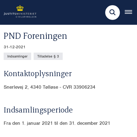
PND Foreningen
31-12-2021
Indsamlinger
Tilladelse § 3
Kontaktoplysninger
Snerlevej 2, 4340 Tølløse - CVR 33906234
Indsamlingsperiode
Fra den 1. januar 2021 til den 31. december 2021