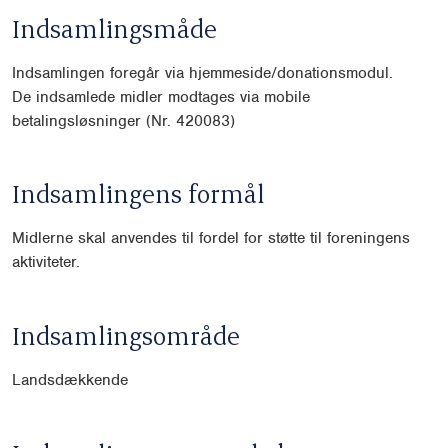
Indsamlingsmåde
Indsamlingen foregår via hjemmeside/donationsmodul.
De indsamlede midler modtages via mobile
betalingsløsninger (Nr. 420083)
Indsamlingens formål
Midlerne skal anvendes til fordel for støtte til foreningens
aktiviteter.
Indsamlingsområde
Landsdækkende