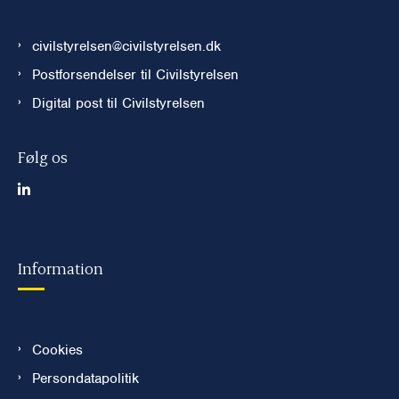
civilstyrelsen@civilstyrelsen.dk
Postforsendelser til Civilstyrelsen
Digital post til Civilstyrelsen
Følg os
Information
Cookies
Persondatapolitik