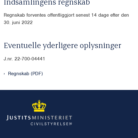
Indsamlingens regnskab
Regnskab forventes offentliggjort senest 14 dage efter den
30. juni 2022
Eventuelle yderligere oplysninger
J.nr.
22-700-04441
Regnskab (PDF)