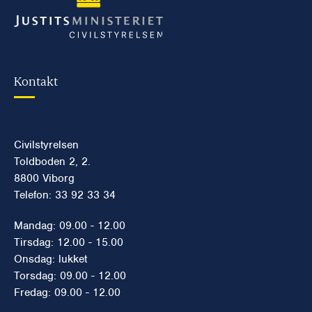
Kontakt
Civilstyrelsen
Toldboden 2, 2.
8800 Viborg
Telefon: 33 92 33 34
Mandag: 09.00 - 12.00
Tirsdag: 12.00 - 15.00
Onsdag: lukket
Torsdag: 09.00 - 12.00
Fredag: 09.00 - 12.00