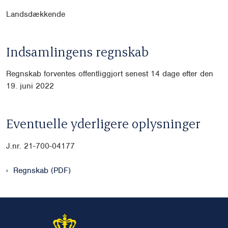
Landsdækkende
Indsamlingens regnskab
Regnskab forventes offentliggjort senest 14 dage efter den
19. juni 2022
Eventuelle yderligere oplysninger
J.nr. 21-700-04177
Regnskab (PDF)