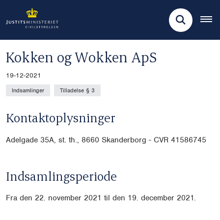
Kokken og Wokken ApS
19-12-2021
Indsamlinger
Tilladelse § 3
Kontaktoplysninger
Adelgade 35A, st. th., 8660 Skanderborg - CVR 41586745
Indsamlingsperiode
Fra den 22. november 2021 til den 19. december 2021.