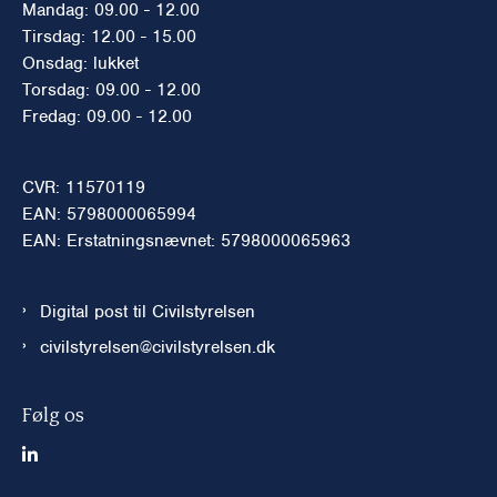
Mandag: 09.00 - 12.00
Tirsdag: 12.00 - 15.00
Onsdag: lukket
Torsdag: 09.00 - 12.00
Fredag: 09.00 - 12.00
CVR: 11570119
EAN: 5798000065994
EAN: Erstatningsnævnet: 5798000065963
Digital post til Civilstyrelsen
civilstyrelsen@civilstyrelsen.dk
Følg os