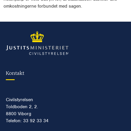
omkostningerne forbundet med sagen.
Kontakt
Civilstyrelsen
Toldboden 2, 2.
8800 Viborg
Telefon: 33 92 33 34