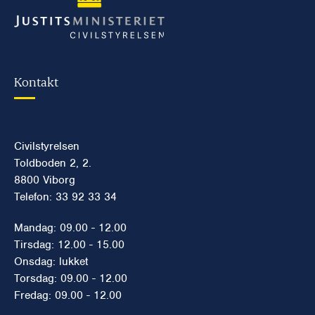
Kontakt
Civilstyrelsen
Toldboden 2, 2.
8800 Viborg
Telefon: 33 92 33 34
Mandag: 09.00 - 12.00
Tirsdag: 12.00 - 15.00
Onsdag: lukket
Torsdag: 09.00 - 12.00
Fredag: 09.00 - 12.00