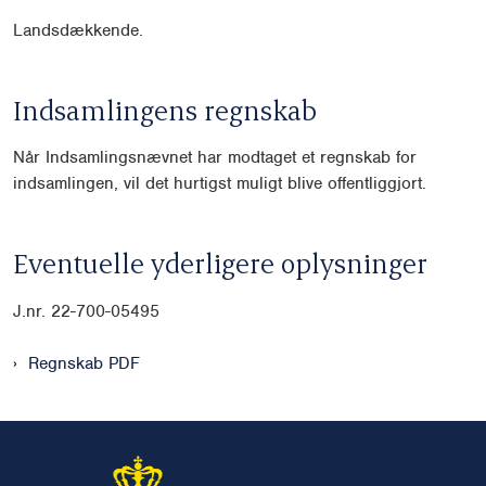
Landsdækkende.
Indsamlingens regnskab
Når Indsamlingsnævnet har modtaget et regnskab for
indsamlingen, vil det hurtigst muligt blive offentliggjort.
Eventuelle yderligere oplysninger
J.nr.
22-700-05495
Regnskab PDF