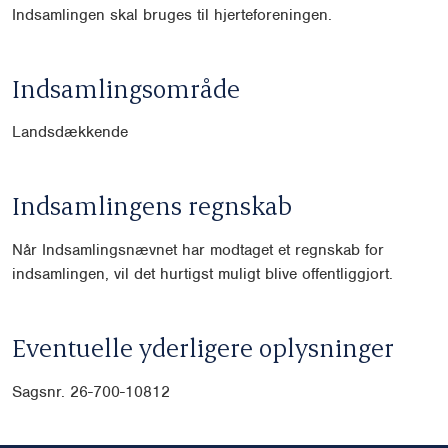
Indsamlingen skal bruges til hjerteforeningen.
Indsamlingsområde
Landsdækkende
Indsamlingens regnskab
Når Indsamlingsnævnet har modtaget et regnskab for
indsamlingen, vil det hurtigst muligt blive offentliggjort.
Eventuelle yderligere oplysninger
Sagsnr. 26-700-10812