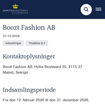
Boozt Fashion AB
31-12-2026
Indsamlinger
Tilladelse § 3
Kontaktoplysninger
Boozt Fashion AB, Hyllie Boulevard 35, 2115 37
Malmö, Sverige
Indsamlingsperiode
Fra den 12. februar 2026 til den 31. december 2026.