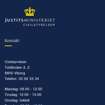
Kontakt
Civilstyrelsen
Toldboden 2, 2.
8800 Viborg
Telefon: 33 92 33 34
Mandag: 09.00 - 12.00
Tirsdag: 12.00 - 15.00
Onsdag: lukket