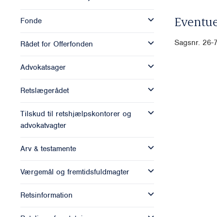
Eventue
Fonde
Sagsnr. 26
Rådet for Offerfonden
Advokatsager
Retslægerådet
Tilskud til retshjælpskontorer og
advokatvagter
Arv & testamente
Værgemål og fremtidsfuldmagter
Retsinformation