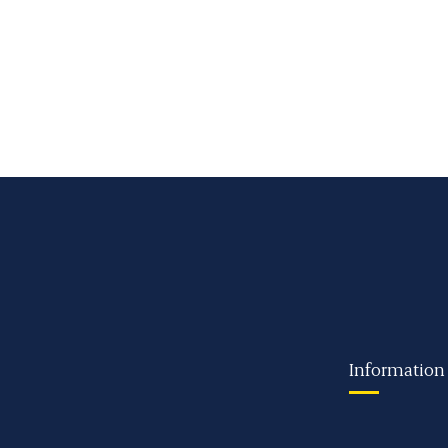
Information