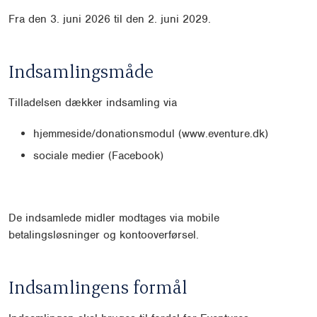
Fra den 3. juni 2026 til den 2. juni 2029.
Indsamlingsmåde
Tilladelsen dækker indsamling via
hjemmeside/donationsmodul (www.eventure.dk)
sociale medier (Facebook)
De indsamlede midler modtages via mobile
betalingsløsninger og kontooverførsel.
Indsamlingens formål