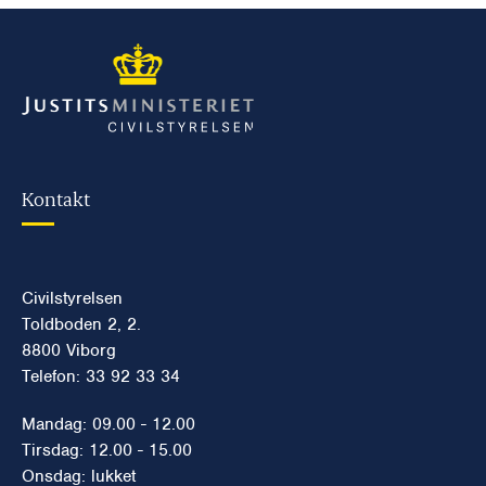
Kontakt
Civilstyrelsen
Toldboden 2, 2.
8800 Viborg
Telefon: 33 92 33 34
Mandag: 09.00 - 12.00
Tirsdag: 12.00 - 15.00
Onsdag: lukket