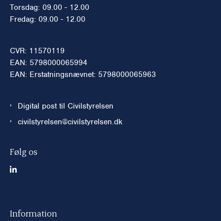
Torsdag: 09.00 - 12.00
Fredag: 09.00 - 12.00
CVR: 11570119
EAN: 5798000065994
EAN: Erstatningsnævnet: 5798000065963
Digital post til Civilstyrelsen
civilstyrelsen@civilstyrelsen.dk
Følg os
Information