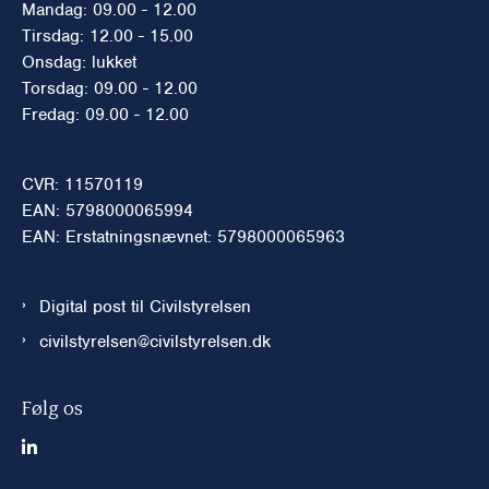
Mandag: 09.00 - 12.00
Tirsdag: 12.00 - 15.00
Onsdag: lukket
Torsdag: 09.00 - 12.00
Fredag: 09.00 - 12.00
CVR: 11570119
EAN: 5798000065994
EAN: Erstatningsnævnet: 5798000065963
Digital post til Civilstyrelsen
civilstyrelsen@civilstyrelsen.dk
Følg os