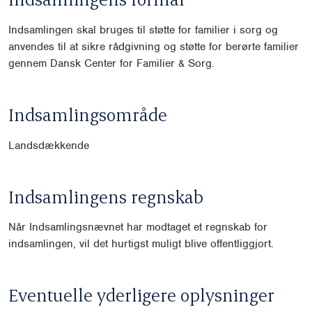
Indsamlingen skal bruges til støtte for familier i sorg og
anvendes til at sikre rådgivning og støtte for berørte familier
gennem Dansk Center for Familier & Sorg.
Indsamlingsområde
Landsdækkende
Indsamlingens regnskab
Når Indsamlingsnævnet har modtaget et regnskab for
indsamlingen, vil det hurtigst muligt blive offentliggjort.
Eventuelle yderligere oplysninger