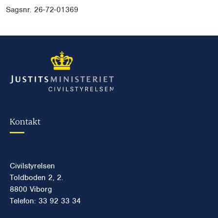
Sagsnr. 26-72-01369
Kontakt
Civilstyrelsen
Toldboden 2, 2.
8800 Viborg
Telefon: 33 92 33 34