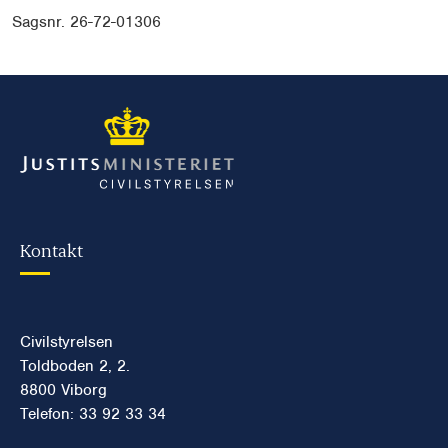
Sagsnr. 26-72-01306
Kontakt
Civilstyrelsen
Toldboden 2, 2.
8800 Viborg
Telefon: 33 92 33 34