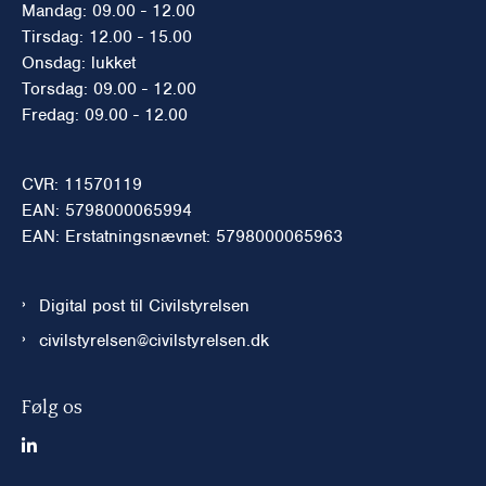
Mandag: 09.00 - 12.00
Tirsdag: 12.00 - 15.00
Onsdag: lukket
Torsdag: 09.00 - 12.00
Fredag: 09.00 - 12.00
CVR: 11570119
EAN: 5798000065994
EAN: Erstatningsnævnet: 5798000065963
Digital post til Civilstyrelsen
civilstyrelsen@civilstyrelsen.dk
Følg os