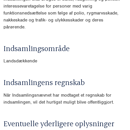
interessevaretagelse for personer med varig
funktionsnedsættelse som følge af polio, rygmarvsskade,
nakkeskade og trafik- og ulykkesskader og deres
pårørende.
Indsamlingsområde
Landsdækkende
Indsamlingens regnskab
Når Indsamlingsnævnet har modtaget et regnskab for
indsamlingen, vil det hurtigst muligt blive offentliggjort.
Eventuelle yderligere oplysninger