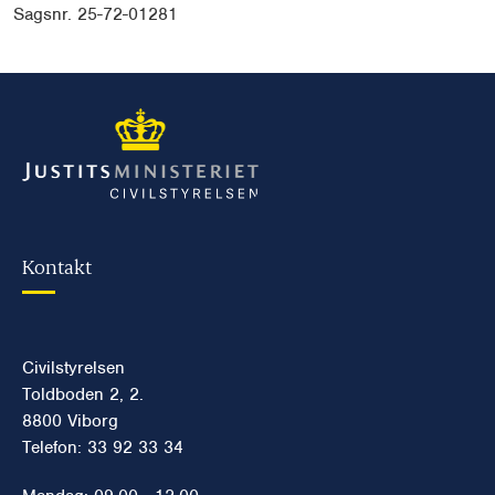
Sagsnr. 25-72-01281
Kontakt
Civilstyrelsen
Toldboden 2, 2.
8800 Viborg
Telefon: 33 92 33 34