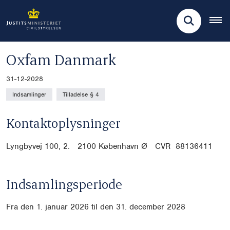
Oxfam Danmark
31-12-2028
Indsamlinger
Tilladelse § 4
Kontaktoplysninger
Lyngbyvej 100, 2. 2100 København Ø CVR
88136411
Indsamlingsperiode
Fra den 1. januar 2026 til den 31. december 2028