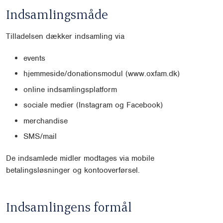
Indsamlingsmåde
Tilladelsen dækker indsamling via
events
hjemmeside/donationsmodul (www.oxfam.dk)
online indsamlingsplatform
sociale medier (Instagram og Facebook)
merchandise
SMS/mail
De indsamlede midler modtages via mobile
betalingsløsninger og kontooverførsel.
Indsamlingens formål