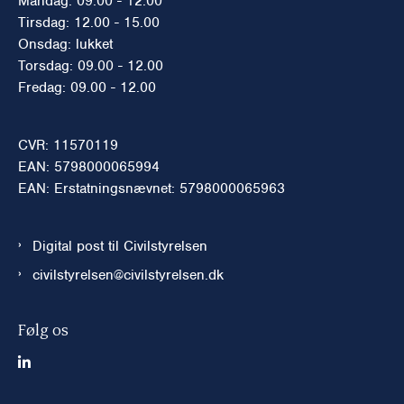
Mandag: 09.00 - 12.00
Tirsdag: 12.00 - 15.00
Onsdag: lukket
Torsdag: 09.00 - 12.00
Fredag: 09.00 - 12.00
CVR: 11570119
EAN: 5798000065994
EAN: Erstatningsnævnet: 5798000065963
Digital post til Civilstyrelsen
civilstyrelsen@civilstyrelsen.dk
Følg os