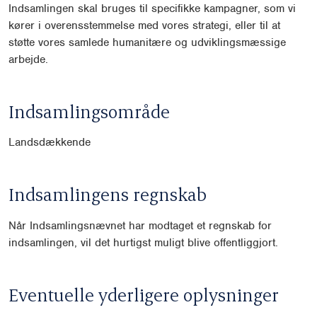
Indsamlingen skal bruges til specifikke kampagner, som vi
kører i overensstemmelse med vores strategi, eller til at
støtte vores samlede humanitære og udviklingsmæssige
arbejde.
Indsamlingsområde
Landsdækkende
Indsamlingens regnskab
Når Indsamlingsnævnet har modtaget et regnskab for
indsamlingen, vil det hurtigst muligt blive offentliggjort.
Eventuelle yderligere oplysninger