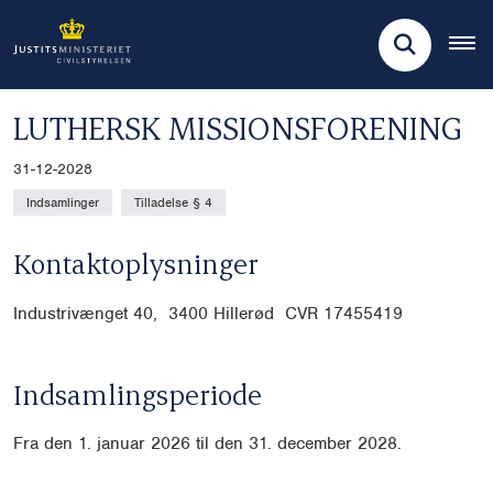
LUTHERSK MISSIONSFORENING
31-12-2028
Indsamlinger
Tilladelse § 4
Kontaktoplysninger
Industrivænget 40, 3400 Hillerød CVR
17455419
Indsamlingsperiode
Fra den 1. januar 2026 til den 31. december 2028.