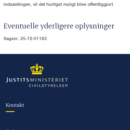
indsamlingen, vil det hurtigst muligt blive offentliggjort.
Eventuelle yderligere oplysninger
Sagsnr. 25-72-01183
Kontakt