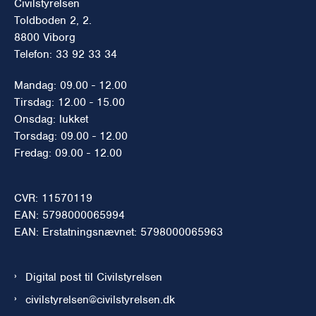
Civilstyrelsen
Toldboden 2, 2.
8800 Viborg
Telefon: 33 92 33 34
Mandag: 09.00 - 12.00
Tirsdag: 12.00 - 15.00
Onsdag: lukket
Torsdag: 09.00 - 12.00
Fredag: 09.00 - 12.00
CVR: 11570119
EAN: 5798000065994
EAN: Erstatningsnævnet: 5798000065963
Digital post til Civilstyrelsen
civilstyrelsen@civilstyrelsen.dk