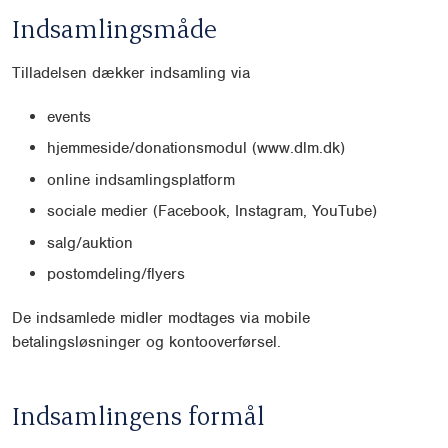
Indsamlingsmåde
Tilladelsen dækker indsamling via
events
hjemmeside/donationsmodul (www.dlm.dk)
online indsamlingsplatform
sociale medier (Facebook, Instagram, YouTube)
salg/auktion
postomdeling/flyers
De indsamlede midler modtages via mobile
betalingsløsninger og kontooverførsel.
Indsamlingens formål