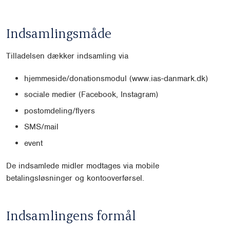
Indsamlingsmåde
Tilladelsen dækker indsamling via
hjemmeside/donationsmodul (www.ias-danmark.dk)
sociale medier (Facebook, Instagram)
postomdeling/flyers
SMS/mail
event
De indsamlede midler modtages via mobile
betalingsløsninger og kontooverførsel.
Indsamlingens formål