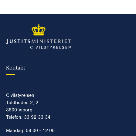
Kontakt
Civilstyrelsen
Toldboden 2, 2.
8800 Viborg
Telefon: 33 92 33 34
Mandag: 09.00 - 12.00