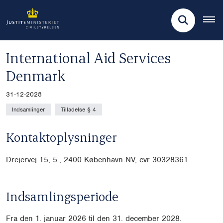
International Aid Services
Denmark
31-12-2028
Indsamlinger
Tilladelse § 4
Kontaktoplysninger
Drejervej 15, 5., 2400 København NV, cvr
30328361
Indsamlingsperiode
Fra den 1. januar 2026 til den 31. december 2028.