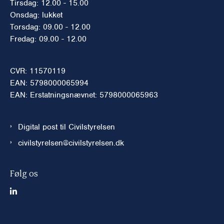
Tirsdag: 12.00 - 15.00
Onsdag: lukket
Torsdag: 09.00 - 12.00
Fredag: 09.00 - 12.00
CVR: 11570119
EAN: 5798000065994
EAN: Erstatningsnævnet: 5798000065963
Digital post til Civilstyrelsen
civilstyrelsen@civilstyrelsen.dk
Følg os