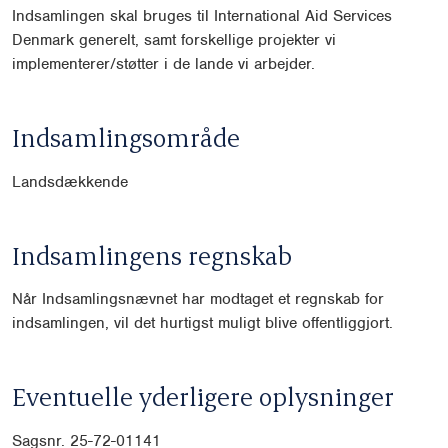
Indsamlingen skal bruges til International Aid Services
Denmark generelt, samt forskellige projekter vi
implementerer/støtter i de lande vi arbejder.
Indsamlingsområde
Landsdækkende
Indsamlingens regnskab
Når Indsamlingsnævnet har modtaget et regnskab for
indsamlingen, vil det hurtigst muligt blive offentliggjort.
Eventuelle yderligere oplysninger
Sagsnr. 25-72-01141