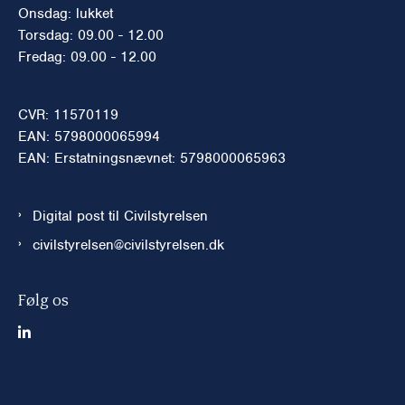
Onsdag: lukket
Torsdag: 09.00 - 12.00
Fredag: 09.00 - 12.00
CVR: 11570119
EAN: 5798000065994
EAN: Erstatningsnævnet: 5798000065963
Digital post til Civilstyrelsen
civilstyrelsen@civilstyrelsen.dk
Følg os