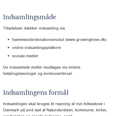
Indsamlingsmåde
Tilladelsen dækker indsamling via
hjemmeside/donationsmodul (www.growingtrees.dk)
online indsamlingsplatform
sociale medier
De indsamlede midler modtages via mobile
betalingsløsninger og kontooverførsel.
Indsamlingens formål
Indsamlingen skal bruges til rejsning af nye folkeskove i
Danmark på jord ejet af Naturstyrelsen, kommuner, kirker,