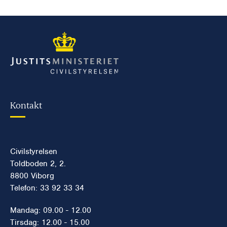
Kontakt
Civilstyrelsen
Toldboden 2, 2.
8800 Viborg
Telefon: 33 92 33 34
Mandag: 09.00 - 12.00
Tirsdag: 12.00 - 15.00