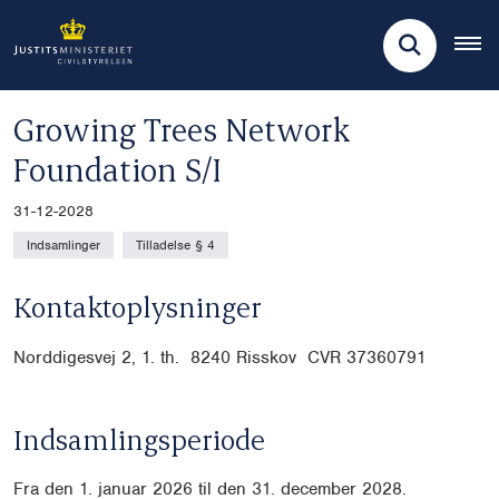
Growing Trees Network
Foundation S/I
31-12-2028
Indsamlinger
Tilladelse § 4
Kontaktoplysninger
Norddigesvej 2, 1. th. 8240 Risskov CVR
37360791
Indsamlingsperiode
Fra den 1. januar 2026 til den 31. december 2028.