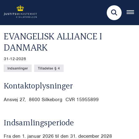
EVANGELISK ALLIANCE I
DANMARK
31-12-2028
Indsamlinger
Tilladelse § 4
Kontaktoplysninger
Ansvej 27, 8600 Silkeborg CVR
15955899
Indsamlingsperiode
Fra den 1. januar 2026 til den 31. december 2028