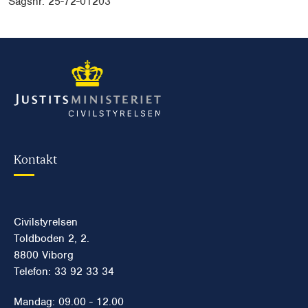
Sagsnr.
25-72-01203
Kontakt
Civilstyrelsen
Toldboden 2, 2.
8800 Viborg
Telefon: 33 92 33 34
Mandag: 09.00 - 12.00