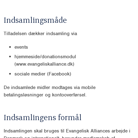
Indsamlingsmåde
Tilladelsen dækker indsamling via
events
hjemmeside/donationsmodul
(www.evangeliskalliance.dk)
sociale medier (Facebook)
De indsamlede midler modtages via mobile
betalingsløsninger og kontooverførsel.
Indsamlingens formål
Indsamlingen skal bruges til Evangelisk Alliances arbejde i