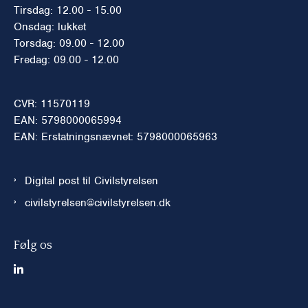
Tirsdag: 12.00 - 15.00
Onsdag: lukket
Torsdag: 09.00 - 12.00
Fredag: 09.00 - 12.00
CVR: 11570119
EAN: 5798000065994
EAN: Erstatningsnævnet: 5798000065963
Digital post til Civilstyrelsen
civilstyrelsen@civilstyrelsen.dk
Følg os