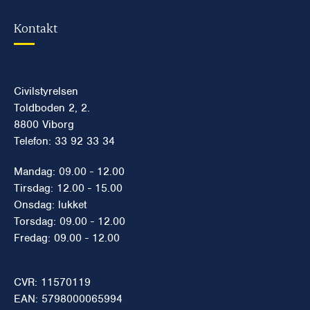
Kontakt
Civilstyrelsen
Toldboden 2, 2.
8800 Viborg
Telefon: 33 92 33 34
Mandag: 09.00 - 12.00
Tirsdag: 12.00 - 15.00
Onsdag: lukket
Torsdag: 09.00 - 12.00
Fredag: 09.00 - 12.00
CVR: 11570119
EAN: 5798000065994