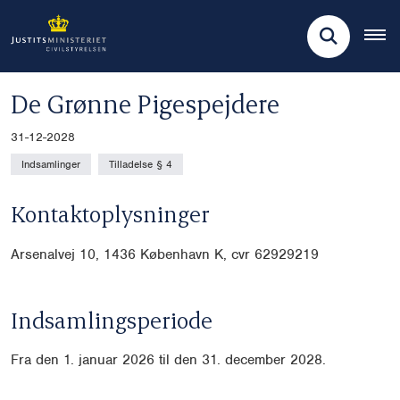
De Grønne Pigespejdere
31-12-2028
Indsamlinger
Tilladelse § 4
Kontaktoplysninger
Arsenalvej 10, 1436 København K, cvr
62929219
Indsamlingsperiode
Fra den 1. januar 2026 til den 31. december 2028.