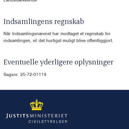
Indsamlingens regnskab
Når Indsamlingsnævnet har modtaget et regnskab for
indsamlingen, vil det hurtigst muligt blive offentliggjort.
Eventuelle yderligere oplysninger
Sagsnr. 25-72-01119