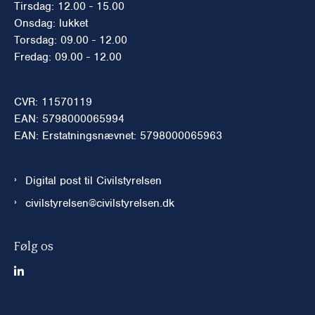
Tirsdag: 12.00 - 15.00
Onsdag: lukket
Torsdag: 09.00 - 12.00
Fredag: 09.00 - 12.00
CVR: 11570119
EAN: 5798000065994
EAN: Erstatningsnævnet: 5798000065963
Digital post til Civilstyrelsen
civilstyrelsen@civilstyrelsen.dk
Følg os