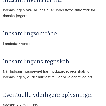
Indsamlingen skal bruges til at understøtte aktiviteter for
danske jægere.
Indsamlingsområde
Landsdækkende
Indsamlingens regnskab
Når Indsamlingsnævnet har modtaget et regnskab for
indsamlingen, vil det hurtigst muligt blive offentliggjort.
Eventuelle yderligere oplysninger
Sagsnr. 25-72-01095