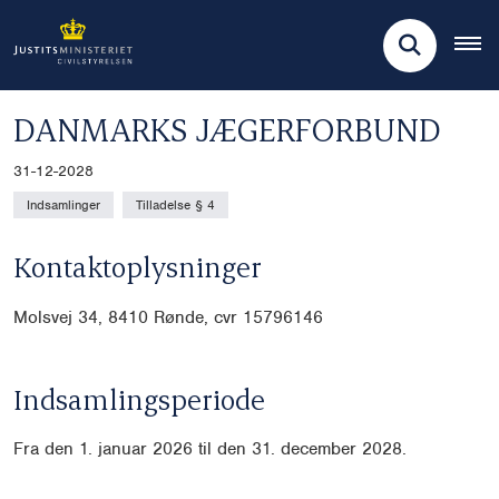
DANMARKS JÆGERFORBUND
31-12-2028
Indsamlinger
Tilladelse § 4
Kontaktoplysninger
Molsvej 34, 8410 Rønde, cvr
15796146
Indsamlingsperiode
Fra den 1. januar 2026 til den 31. december 2028.