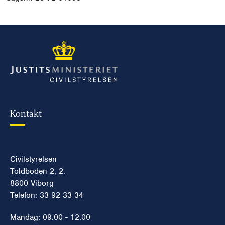
Kontakt
Civilstyrelsen
Toldboden 2, 2.
8800 Viborg
Telefon: 33 92 33 34
Mandag: 09.00 - 12.00