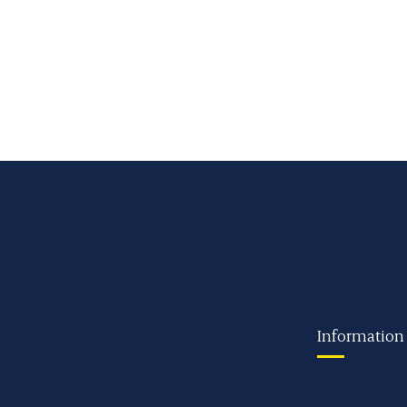
Information