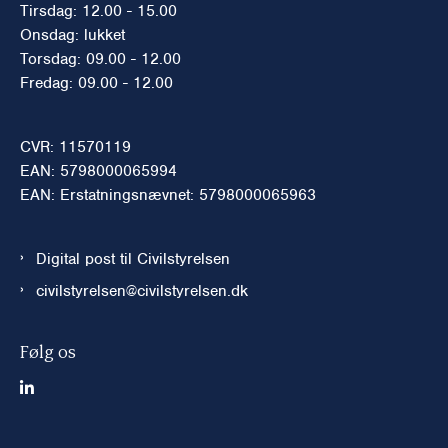
Tirsdag: 12.00 - 15.00
Onsdag: lukket
Torsdag: 09.00 - 12.00
Fredag: 09.00 - 12.00
CVR: 11570119
EAN: 5798000065994
EAN: Erstatningsnævnet: 5798000065963
Digital post til Civilstyrelsen
civilstyrelsen@civilstyrelsen.dk
Følg os