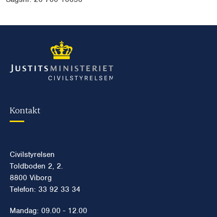
Kontakt
Civilstyrelsen
Toldboden 2, 2.
8800 Viborg
Telefon: 33 92 33 34
Mandag: 09.00 - 12.00