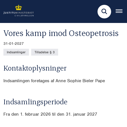
Vores kamp imod Osteopetrosis
31-01-2027
Indsamlinger
Tilladelse § 3
Kontaktoplysninger
Indsamlingen foretages af Anne Sophie Bieler Pape
Indsamlingsperiode
Fra den 1. februar 2026 til den 31. januar 2027