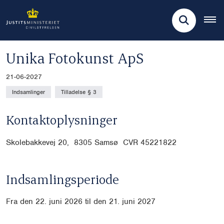
Unika Fotokunst ApS
21-06-2027
Indsamlinger
Tilladelse § 3
Kontaktoplysninger
Skolebakkevej 20, 8305 Samsø CVR
45221822
Indsamlingsperiode
Fra den 22. juni 2026 til den 21. juni 2027