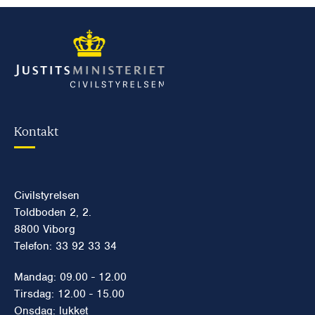
Kontakt
Civilstyrelsen
Toldboden 2, 2.
8800 Viborg
Telefon: 33 92 33 34
Mandag: 09.00 - 12.00
Tirsdag: 12.00 - 15.00
Onsdag: lukket