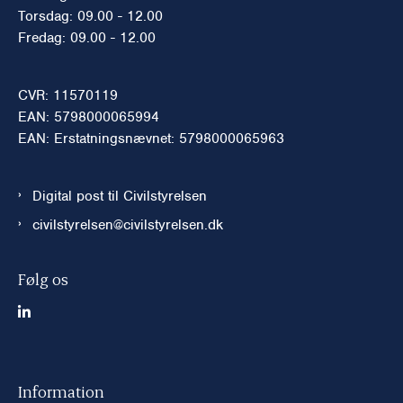
Torsdag: 09.00 - 12.00
Fredag: 09.00 - 12.00
CVR: 11570119
EAN: 5798000065994
EAN: Erstatningsnævnet: 5798000065963
Digital post til Civilstyrelsen
civilstyrelsen@civilstyrelsen.dk
Følg os
Information