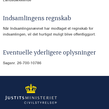
Indsamlingens regnskab
Når Indsamlingsnævnet har modtaget et regnskab for
indsamlingen, vil det hurtigst muligt blive offentliggjort.
Eventuelle yderligere oplysninger
Sagsnr. 26-700-10786