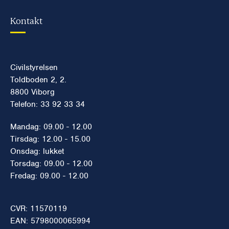
Kontakt
Civilstyrelsen
Toldboden 2, 2.
8800 Viborg
Telefon: 33 92 33 34
Mandag: 09.00 - 12.00
Tirsdag: 12.00 - 15.00
Onsdag: lukket
Torsdag: 09.00 - 12.00
Fredag: 09.00 - 12.00
CVR: 11570119
EAN: 5798000065994