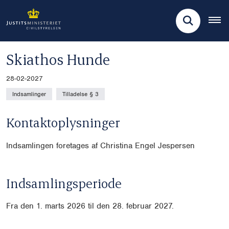
Skiathos Hunde
28-02-2027
Indsamlinger
Tilladelse § 3
Kontaktoplysninger
Indsamlingen foretages af Christina Engel Jespersen
Indsamlingsperiode
Fra den 1. marts 2026 til den 28. februar 2027.