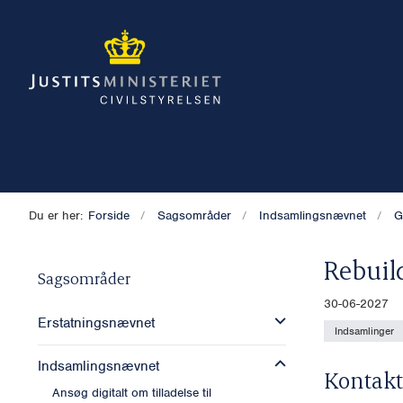
Du er her:
Forside
Sagsområder
Indsamlingsnævnet
G
Rebuil
Sagsområder
30-06-2027
Erstatningsnævnet
Indsamlinger
Indsamlingsnævnet
Kontakt
Ansøg digitalt om tilladelse til