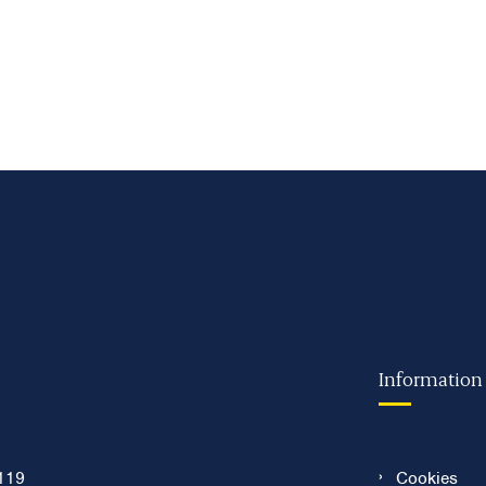
Information
119
Cookies