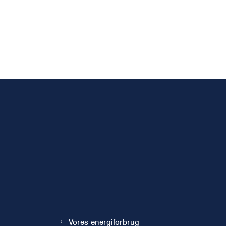
Vores energiforbrug