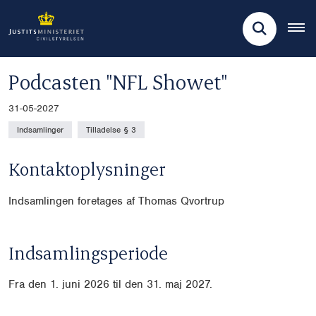
Podcasten "NFL Showet"
31-05-2027
Indsamlinger
Tilladelse § 3
Kontaktoplysninger
Indsamlingen foretages af Thomas Qvortrup
Indsamlingsperiode
Fra den 1. juni 2026 til den 31. maj 2027.