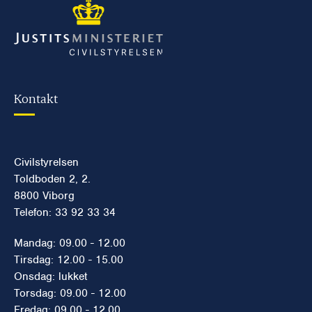
Kontakt
Civilstyrelsen
Toldboden 2, 2.
8800 Viborg
Telefon: 33 92 33 34
Mandag: 09.00 - 12.00
Tirsdag: 12.00 - 15.00
Onsdag: lukket
Torsdag: 09.00 - 12.00
Fredag: 09.00 - 12.00