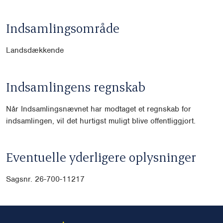
Indsamlingsområde
Landsdækkende
Indsamlingens regnskab
Når Indsamlingsnævnet har modtaget et regnskab for
indsamlingen, vil det hurtigst muligt blive offentliggjort.
Eventuelle yderligere oplysninger
Sagsnr. 26-700-11217