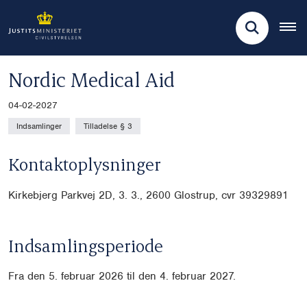
Nordic Medical Aid
04-02-2027
Indsamlinger
Tilladelse § 3
Kontaktoplysninger
Kirkebjerg Parkvej 2D, 3. 3., 2600 Glostrup, cvr
39329891
Indsamlingsperiode
Fra den 5. februar 2026 til den 4. februar 2027.