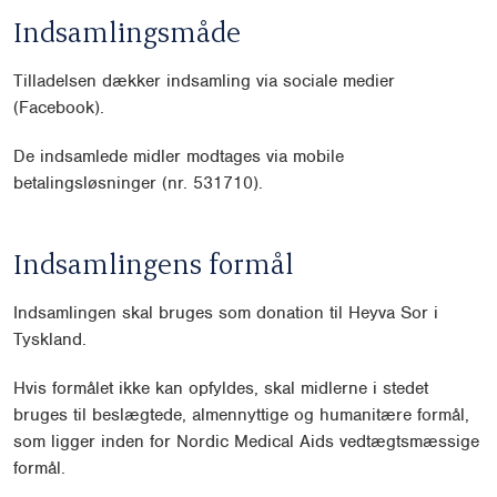
Indsamlingsmåde
Tilladelsen dækker indsamling via sociale medier
(Facebook).
De indsamlede midler modtages via mobile
betalingsløsninger (nr. 531710).
Indsamlingens formål
Indsamlingen skal bruges som donation til Heyva Sor i
Tyskland.
Hvis formålet ikke kan opfyldes, skal midlerne i stedet
bruges til beslægtede, almennyttige og humanitære formål,
som ligger inden for Nordic Medical Aids vedtægtsmæssige
formål.