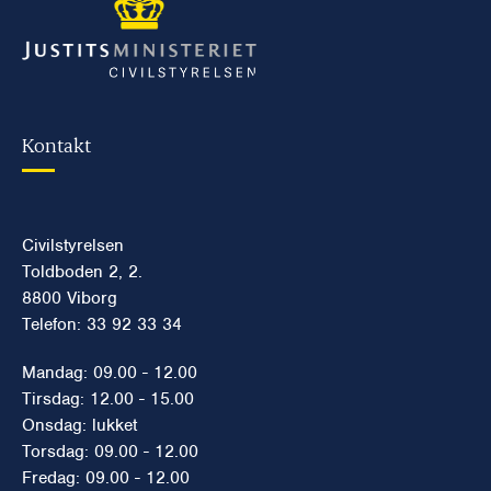
Kontakt
Civilstyrelsen
Toldboden 2, 2.
8800 Viborg
Telefon: 33 92 33 34
Mandag: 09.00 - 12.00
Tirsdag: 12.00 - 15.00
Onsdag: lukket
Torsdag: 09.00 - 12.00
Fredag: 09.00 - 12.00