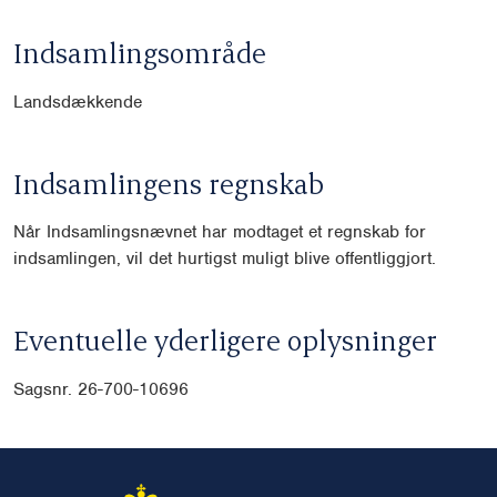
Indsamlingsområde
Landsdækkende
Indsamlingens regnskab
Når Indsamlingsnævnet har modtaget et regnskab for
indsamlingen, vil det hurtigst muligt blive offentliggjort.
Eventuelle yderligere oplysninger
Sagsnr. 26-700-10696