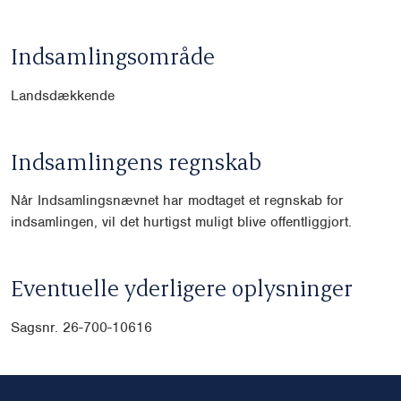
Indsamlingsområde
Landsdækkende
Indsamlingens regnskab
Når Indsamlingsnævnet har modtaget et regnskab for
indsamlingen, vil det hurtigst muligt blive offentliggjort.
Eventuelle yderligere oplysninger
Sagsnr. 26-700-10616