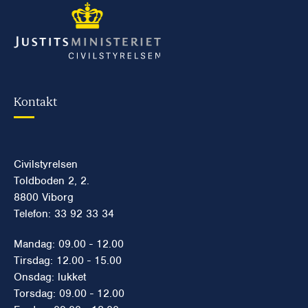
Kontakt
Civilstyrelsen
Toldboden 2, 2.
8800 Viborg
Telefon: 33 92 33 34
Mandag: 09.00 - 12.00
Tirsdag: 12.00 - 15.00
Onsdag: lukket
Torsdag: 09.00 - 12.00