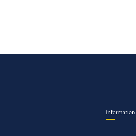
Information