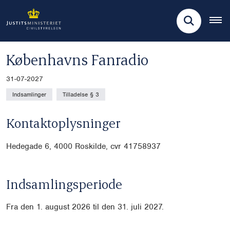
Københavns Fanradio
31-07-2027
Indsamlinger
Tilladelse § 3
Kontaktoplysninger
Hedegade 6, 4000 Roskilde, cvr
41758937
Indsamlingsperiode
Fra den 1. august 2026 til den 31. juli 2027.