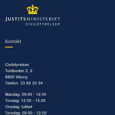
Kontakt
Civilstyrelsen
Toldboden 2, 2.
8800 Viborg
Telefon: 33 92 33 34
Mandag: 09.00 - 12.00
Tirsdag: 12.00 - 15.00
Onsdag: lukket
Torsdag: 09.00 - 12.00