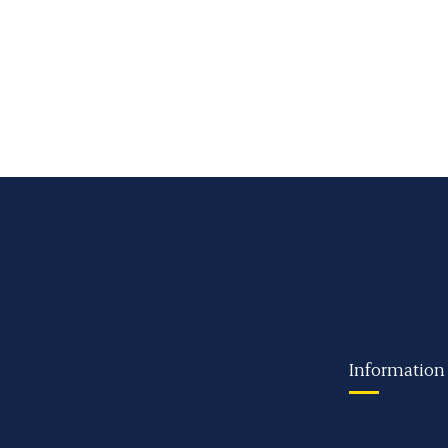
Information