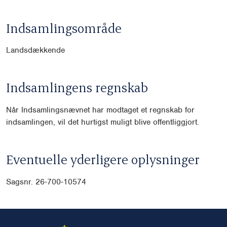
Indsamlingsområde
Landsdækkende
Indsamlingens regnskab
Når Indsamlingsnævnet har modtaget et regnskab for
indsamlingen, vil det hurtigst muligt blive offentliggjort.
Eventuelle yderligere oplysninger
Sagsnr. 26-700-10574