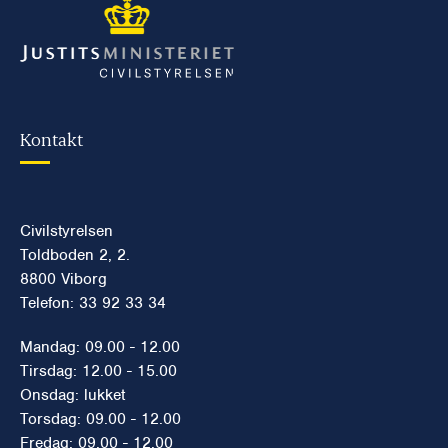
Kontakt
Civilstyrelsen
Toldboden 2, 2.
8800 Viborg
Telefon: 33 92 33 34
Mandag: 09.00 - 12.00
Tirsdag: 12.00 - 15.00
Onsdag: lukket
Torsdag: 09.00 - 12.00
Fredag: 09.00 - 12.00