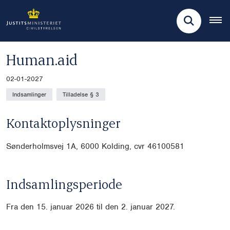
Human.aid
02-01-2027
Indsamlinger
Tilladelse § 3
Kontaktoplysninger
Sønderholmsvej 1A, 6000 Kolding, cvr
46100581
Indsamlingsperiode
Fra den 15. januar 2026 til den 2. januar 2027.