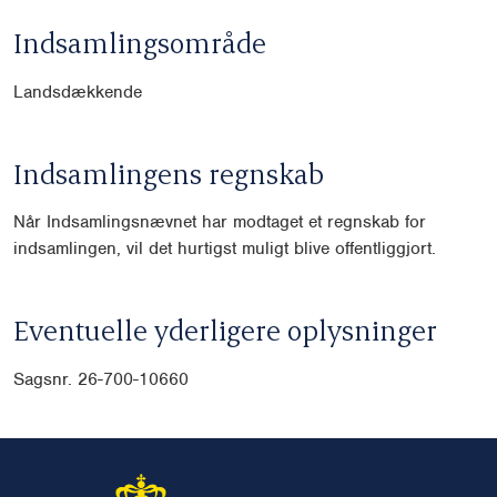
Indsamlingsområde
Landsdækkende
Indsamlingens regnskab
Når Indsamlingsnævnet har modtaget et regnskab for
indsamlingen, vil det hurtigst muligt blive offentliggjort.
Eventuelle yderligere oplysninger
Sagsnr. 26-700-10660