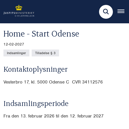
Home - Start Odense
12-02-2027
Indsamlinger
Tilladelse § 3
Kontaktoplysninger
Vesterbro 17, kl. 5000 Odense C CVR
34112576
Indsamlingsperiode
Fra den 13. februar 2026 til den 12. februar 2027