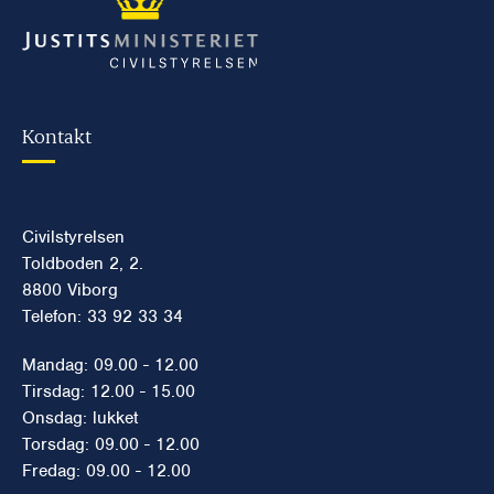
Kontakt
Civilstyrelsen
Toldboden 2, 2.
8800 Viborg
Telefon: 33 92 33 34
Mandag: 09.00 - 12.00
Tirsdag: 12.00 - 15.00
Onsdag: lukket
Torsdag: 09.00 - 12.00
Fredag: 09.00 - 12.00