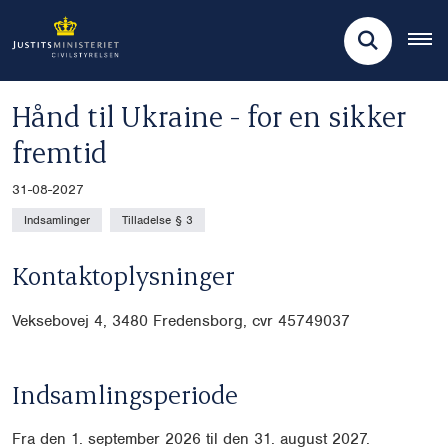
Hånd til Ukraine - for en sikker
fremtid
31-08-2027
Indsamlinger
Tilladelse § 3
Kontaktoplysninger
Veksebovej 4, 3480 Fredensborg, cvr
45749037
Indsamlingsperiode
Fra den 1. september 2026 til den 31. august 2027.