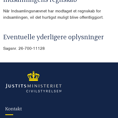
Når Indsamlingsnævnet har modtaget et regnskab for
indsamlingen, vil det hurtigst muligt blive offentliggjort.
Eventuelle yderligere oplysninger
Sagsnr. 26-700-11128
Kontakt