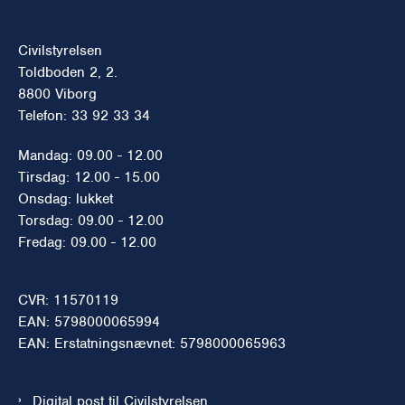
Civilstyrelsen
Toldboden 2, 2.
8800 Viborg
Telefon: 33 92 33 34
Mandag: 09.00 - 12.00
Tirsdag: 12.00 - 15.00
Onsdag: lukket
Torsdag: 09.00 - 12.00
Fredag: 09.00 - 12.00
CVR: 11570119
EAN: 5798000065994
EAN: Erstatningsnævnet: 5798000065963
Digital post til Civilstyrelsen